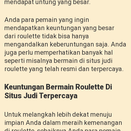
mendapat untung yang besar.
Anda para pemain yang ingin
mendapatkan keuntungan yang besar
dari roulette tidak bisa hanya
mengandalkan keberuntungan saja. Anda
juga perlu memperhatikan banyak hal
seperti misalnya bermain di situs judi
roulette yang telah resmi dan terpercaya.
Keuntungan Bermain Roulette Di
Situs Judi Terpercaya
Untuk melangkah lebih dekat menuju
impian Anda dalam meraih kemenangan
di roulette, sebaiknya Anda para pemain