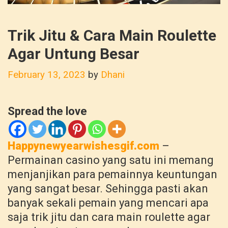
Trik Jitu & Cara Main Roulette
Agar Untung Besar
February 13, 2023
by
Dhani
Spread the love
Happynewyearwishesgif.com
–
Permainan casino yang satu ini memang
menjanjikan para pemainnya keuntungan
yang sangat besar. Sehingga pasti akan
banyak sekali pemain yang mencari apa
saja trik jitu dan cara main roulette agar