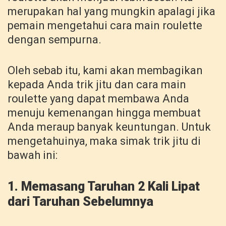
merupakan hal yang mungkin apalagi jika
pemain mengetahui cara main roulette
dengan sempurna.
Oleh sebab itu, kami akan membagikan
kepada Anda trik jitu dan cara main
roulette yang dapat membawa Anda
menuju kemenangan hingga membuat
Anda meraup banyak keuntungan. Untuk
mengetahuinya, maka simak trik jitu di
bawah ini:
1. Memasang Taruhan 2 Kali Lipat
dari Taruhan Sebelumnya