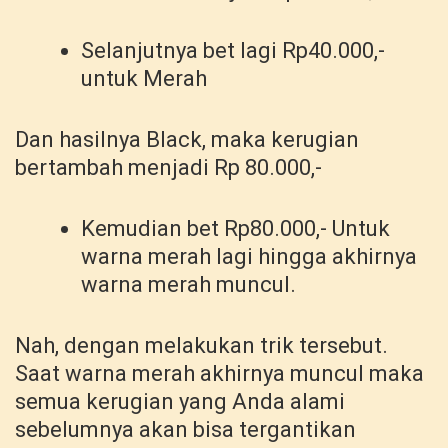
Selanjutnya bet lagi Rp40.000,-
untuk Merah
Dan hasilnya Black, maka kerugian
bertambah menjadi Rp 80.000,-
Kemudian bet Rp80.000,- Untuk
warna merah lagi hingga akhirnya
warna merah muncul.
Nah, dengan melakukan trik tersebut.
Saat warna merah akhirnya muncul maka
semua kerugian yang Anda alami
sebelumnya akan bisa tergantikan