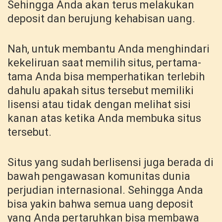
Sehingga Anda akan terus melakukan
deposit dan berujung kehabisan uang.
Nah, untuk membantu Anda menghindari
kekeliruan saat memilih situs, pertama-
tama Anda bisa memperhatikan terlebih
dahulu apakah situs tersebut memiliki
lisensi atau tidak dengan melihat sisi
kanan atas ketika Anda membuka situs
tersebut.
Situs yang sudah berlisensi juga berada di
bawah pengawasan komunitas dunia
perjudian internasional. Sehingga Anda
bisa yakin bahwa semua uang deposit
yang Anda pertaruhkan bisa membawa