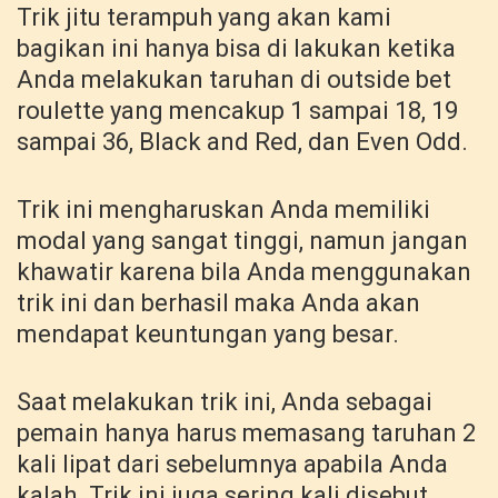
Trik jitu terampuh yang akan kami
bagikan ini hanya bisa di lakukan ketika
Anda melakukan taruhan di outside bet
roulette yang mencakup 1 sampai 18, 19
sampai 36, Black and Red, dan Even Odd.
Trik ini mengharuskan Anda memiliki
modal yang sangat tinggi, namun jangan
khawatir karena bila Anda menggunakan
trik ini dan berhasil maka Anda akan
mendapat keuntungan yang besar.
Saat melakukan trik ini, Anda sebagai
pemain hanya harus memasang taruhan 2
kali lipat dari sebelumnya apabila Anda
kalah. Trik ini juga sering kali disebut