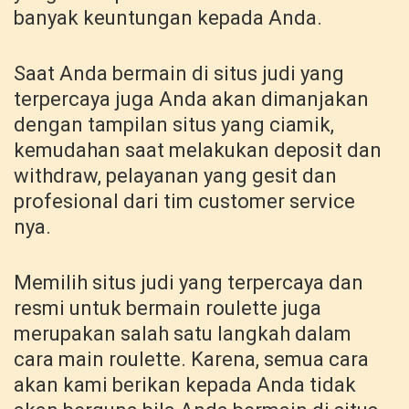
banyak keuntungan kepada Anda.
Saat Anda bermain di situs judi yang
terpercaya juga Anda akan dimanjakan
dengan tampilan situs yang ciamik,
kemudahan saat melakukan deposit dan
withdraw, pelayanan yang gesit dan
profesional dari tim customer service
nya.
Memilih situs judi yang terpercaya dan
resmi untuk bermain roulette juga
merupakan salah satu langkah dalam
cara main roulette. Karena, semua cara
akan kami berikan kepada Anda tidak