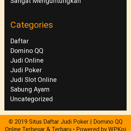
Sangat Menguntungkan
Categories
Daftar
Domino QQ
Judi Online
Judi Poker
Judi Slot Online
Sabung Ayam
Uncategorized
© 2019 Situs Daftar Judi Poker | Domino QQ
Online Terbesar & Terbaru
• Powered by WPKoi