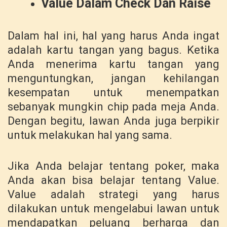
Value Dalam Check Dan Raise
Dalam hal ini, hal yang harus Anda ingat
adalah kartu tangan yang bagus. Ketika
Anda menerima kartu tangan yang
menguntungkan, jangan kehilangan
kesempatan untuk menempatkan
sebanyak mungkin chip pada meja Anda.
Dengan begitu, lawan Anda juga berpikir
untuk melakukan hal yang sama.
Jika Anda belajar tentang poker, maka
Anda akan bisa belajar tentang Value.
Value adalah strategi yang harus
dilakukan untuk mengelabui lawan untuk
mendapatkan peluang berharga dan