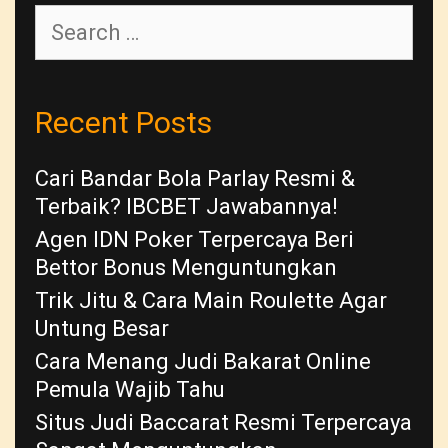
Search
for:
Recent Posts
Cari Bandar Bola Parlay Resmi &
Terbaik? IBCBET Jawabannya!
Agen IDN Poker Terpercaya Beri
Bettor Bonus Menguntungkan
Trik Jitu & Cara Main Roulette Agar
Untung Besar
Cara Menang Judi Bakarat Online
Pemula Wajib Tahu
Situs Judi Baccarat Resmi Terpercaya