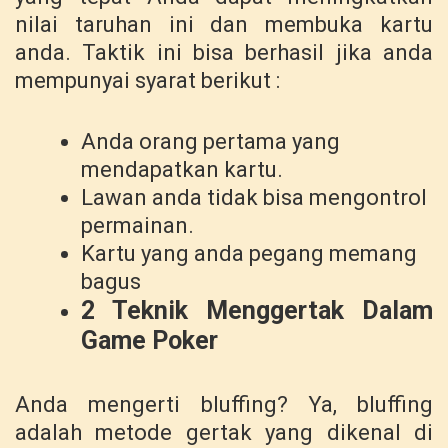
nilai taruhan ini dan membuka kartu
anda. Taktik ini bisa berhasil jika anda
mempunyai syarat berikut :
Anda orang pertama yang
mendapatkan kartu.
Lawan anda tidak bisa mengontrol
permainan.
Kartu yang anda pegang memang
bagus
2 Teknik Menggertak Dalam
Game Poker
Anda mengerti bluffing? Ya, bluffing
adalah metode gertak yang dikenal di