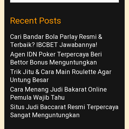
Recent Posts
Cari Bandar Bola Parlay Resmi &
Terbaik? IBCBET Jawabannya!
Agen IDN Poker Terpercaya Beri
Bettor Bonus Menguntungkan
Trik Jitu & Cara Main Roulette Agar
Untung Besar
Cara Menang Judi Bakarat Online
Pemula Wajib Tahu
Situs Judi Baccarat Resmi Terpercaya
Sangat Menguntungkan