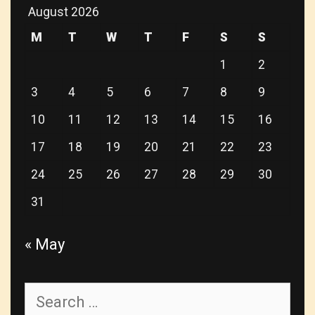
August 2026
M
T
W
T
F
S
S
1
2
3
4
5
6
7
8
9
10
11
12
13
14
15
16
17
18
19
20
21
22
23
24
25
26
27
28
29
30
31
« May
Search
for: