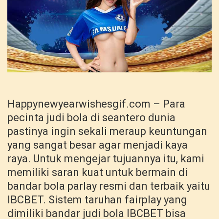
Happynewyearwishesgif.com – Para
pecinta judi bola di seantero dunia
pastinya ingin sekali meraup keuntungan
yang sangat besar agar menjadi kaya
raya. Untuk mengejar tujuannya itu, kami
memiliki saran kuat untuk bermain di
bandar bola parlay resmi dan terbaik yaitu
IBCBET. Sistem taruhan fairplay yang
dimiliki bandar judi bola IBCBET bisa