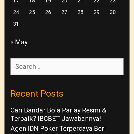
17
18
19
20
21
22
23
24
25
26
27
28
29
30
31
« May
Search
for:
Recent Posts
Cari Bandar Bola Parlay Resmi &
Terbaik? IBCBET Jawabannya!
Agen IDN Poker Terpercaya Beri