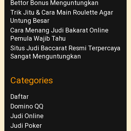
Bettor Bonus Menguntungkan
Trik Jitu & Cara Main Roulette Agar
Untung Besar
Cara Menang Judi Bakarat Online
Pemula Wajib Tahu
Situs Judi Baccarat Resmi Terpercaya
Sangat Menguntungkan
Categories
Daftar
Domino QQ
Judi Online
Judi Poker