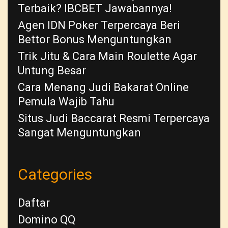
Terbaik? IBCBET Jawabannya!
Agen IDN Poker Terpercaya Beri
Bettor Bonus Menguntungkan
Trik Jitu & Cara Main Roulette Agar
Untung Besar
Cara Menang Judi Bakarat Online
Pemula Wajib Tahu
Situs Judi Baccarat Resmi Terpercaya
Sangat Menguntungkan
Categories
Daftar
Domino QQ