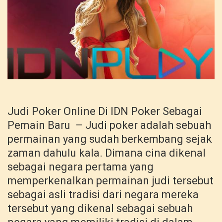
Judi Poker Online Di IDN Poker Sebagai
Pemain Baru – Judi poker adalah sebuah
permainan yang sudah berkembang sejak
zaman dahulu kala. Dimana cina dikenal
sebagai negara pertama yang
memperkenalkan permainan judi tersebut
sebagai asli tradisi dari negara mereka
tersebut yang dikenal sebagai sebuah